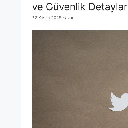
ve Güvenlik Detaylar
22 Kasım 2025
Yazarı: