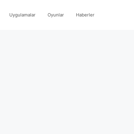
Uygulamalar
Oyunlar
Haberler