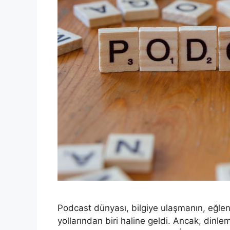
Podcast dünyası, bilgiye ulaşmanın, eğle
yollarından biri haline geldi. Ancak, dinl