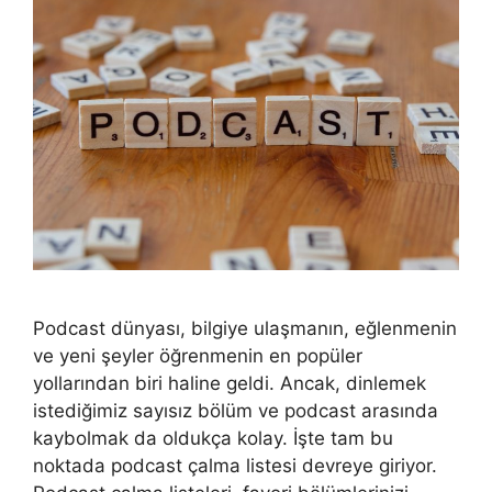
Podcast dünyası, bilgiye ulaşmanın, eğlenmenin
ve yeni şeyler öğrenmenin en popüler
yollarından biri haline geldi. Ancak, dinlemek
istediğimiz sayısız bölüm ve podcast arasında
kaybolmak da oldukça kolay. İşte tam bu
noktada podcast çalma listesi devreye giriyor.