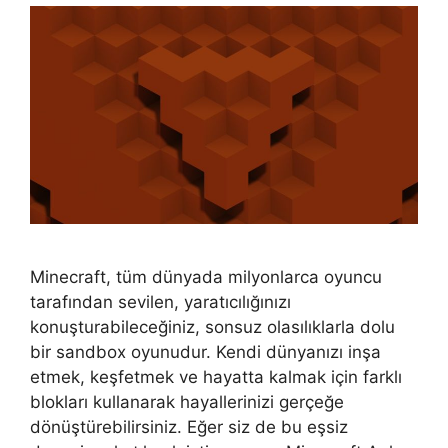
Minecraft, tüm dünyada milyonlarca oyuncu
tarafından sevilen, yaratıcılığınızı
konuşturabileceğiniz, sonsuz olasılıklarla dolu
bir sandbox oyunudur. Kendi dünyanızı inşa
etmek, keşfetmek ve hayatta kalmak için farklı
blokları kullanarak hayallerinizi gerçeğe
dönüştürebilirsiniz. Eğer siz de bu eşsiz