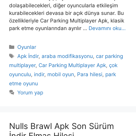
dolaşabilecekleri, diğer oyuncularla etkileşim
kurabilecekleri devasa bir açık dünya sunar. Bu
özellikleriyle Car Parking Multiplayer Apk, klasik
park etme oyunlarından ayrılır …
Devamını oku…
Kategoriler
Oyunlar
Etiketler
Apk İndir
,
araba modifikasyonu
,
car parking
multiplayer
,
Car Parking Multiplayer Apk
,
çok
oyunculu
,
indir
,
mobil oyun
,
Para hilesi
,
park
etme oyunu
Yorum yap
Nulls Brawl Apk Son Sürüm
İndir Elmas Hilesi