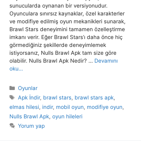
sunucularda oynanan bir versiyonudur.
Oyunculara sınırsız kaynaklar, özel karakterler
ve modifiye edilmiş oyun mekanikleri sunarak,
Brawl Stars deneyimini tamamen özelleştirme
imkanı verir. Eğer Brawl Stars’ı daha önce hiç
görmediğiniz şekillerde deneyimlemek
istiyorsanız, Nulls Brawl Apk tam size göre
olabilir. Nulls Brawl Apk Nedir? …
Devamını
oku…
Kategoriler
Oyunlar
Etiketler
Apk İndir
,
brawl stars
,
brawl stars apk
,
elmas hilesi
,
indir
,
mobil oyun
,
modifiye oyun
,
Nulls Brawl Apk
,
oyun hileleri
Yorum yap