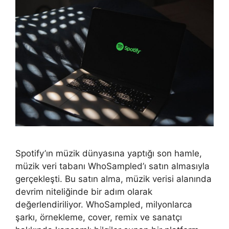
Spotify’ın müzik dünyasına yaptığı son hamle,
müzik veri tabanı WhoSampled’ı satın almasıyla
gerçekleşti. Bu satın alma, müzik verisi alanında
devrim niteliğinde bir adım olarak
değerlendiriliyor. WhoSampled, milyonlarca
şarkı, örnekleme, cover, remix ve sanatçı