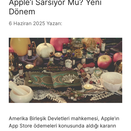
Apple’ı Sarsıyor Mu? Yeni
Dönem
6 Haziran 2025
Yazarı:
Amerika Birleşik Devletleri mahkemesi, Apple’ın
App Store ödemeleri konusunda aldığı kararın