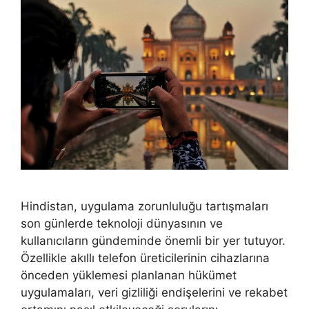
Hindistan, uygulama zorunluluğu tartışmaları
son günlerde teknoloji dünyasının ve
kullanıcıların gündeminde önemli bir yer tutuyor.
Özellikle akıllı telefon üreticilerinin cihazlarına
önceden yüklemesi planlanan hükümet
uygulamaları, veri gizliliği endişelerini ve rekabet