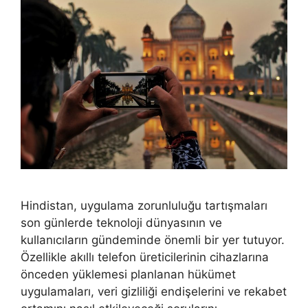
Hindistan, uygulama zorunluluğu tartışmaları
son günlerde teknoloji dünyasının ve
kullanıcıların gündeminde önemli bir yer tutuyor.
Özellikle akıllı telefon üreticilerinin cihazlarına
önceden yüklemesi planlanan hükümet
uygulamaları, veri gizliliği endişelerini ve rekabet