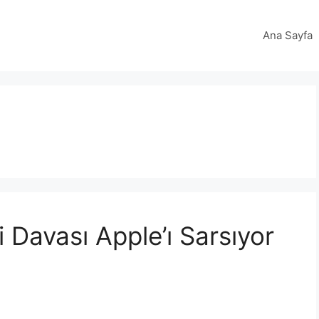
Ana Sayfa
Davası Apple’ı Sarsıyor