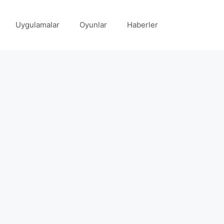
Uygulamalar
Oyunlar
Haberler