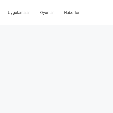
Uygulamalar
Oyunlar
Haberler