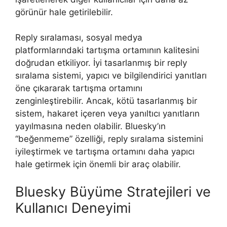
görünür hale getirilebilir.
Reply sıralaması, sosyal medya
platformlarındaki tartışma ortamının kalitesini
doğrudan etkiliyor. İyi tasarlanmış bir reply
sıralama sistemi, yapıcı ve bilgilendirici yanıtları
öne çıkararak tartışma ortamını
zenginleştirebilir. Ancak, kötü tasarlanmış bir
sistem, hakaret içeren veya yanıltıcı yanıtların
yayılmasına neden olabilir. Bluesky’ın
“beğenmeme” özelliği, reply sıralama sistemini
iyileştirmek ve tartışma ortamını daha yapıcı
hale getirmek için önemli bir araç olabilir.
Bluesky Büyüme Stratejileri ve
Kullanıcı Deneyimi