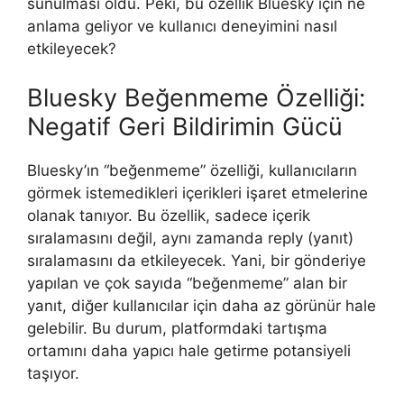
sunulması oldu. Peki, bu özellik Bluesky için ne
anlama geliyor ve kullanıcı deneyimini nasıl
etkileyecek?
Bluesky Beğenmeme Özelliği:
Negatif Geri Bildirimin Gücü
Bluesky’ın “beğenmeme” özelliği, kullanıcıların
görmek istemedikleri içerikleri işaret etmelerine
olanak tanıyor. Bu özellik, sadece içerik
sıralamasını değil, aynı zamanda reply (yanıt)
sıralamasını da etkileyecek. Yani, bir gönderiye
yapılan ve çok sayıda “beğenmeme” alan bir
yanıt, diğer kullanıcılar için daha az görünür hale
gelebilir. Bu durum, platformdaki tartışma
ortamını daha yapıcı hale getirme potansiyeli
taşıyor.