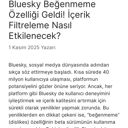
Bluesky Beğenmeme
Özelliği Geldi! İçerik
Filtreleme Nasıl
Etkilenecek?
1 Kasım 2025
Yazarı:
Bluesky, sosyal medya dünyasında adından
sıkça söz ettirmeye başladı. Kısa sürede 40
milyon kullanıcıya ulaşması, platformun
potansiyelini gözler önüne seriyor. Ancak, her
platform gibi Bluesky de kullanıcı deneyimini
iyileştirmek ve içerik kalitesini artırmak için
sürekli olarak yenilikler yapmak zorunda. Bu
yeniliklerden en dikkat çekeni ise, “beğenmeme”
(dislikes) özelliğinin beta sürümünün kullanıma