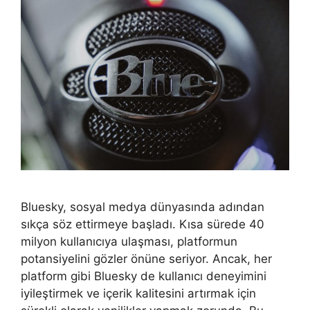
Bluesky, sosyal medya dünyasında adından
sıkça söz ettirmeye başladı. Kısa sürede 40
milyon kullanıcıya ulaşması, platformun
potansiyelini gözler önüne seriyor. Ancak, her
platform gibi Bluesky de kullanıcı deneyimini
iyileştirmek ve içerik kalitesini artırmak için