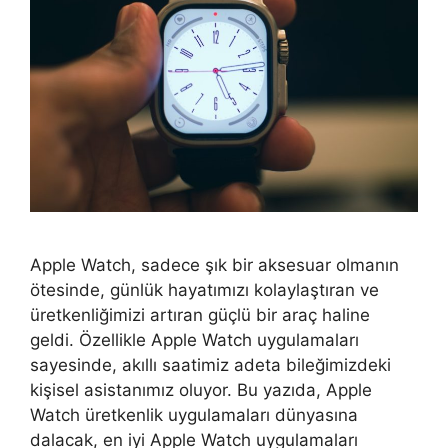
Apple Watch, sadece şık bir aksesuar olmanın
ötesinde, günlük hayatımızı kolaylaştıran ve
üretkenliğimizi artıran güçlü bir araç haline
geldi. Özellikle Apple Watch uygulamaları
sayesinde, akıllı saatimiz adeta bileğimizdeki
kişisel asistanımız oluyor. Bu yazıda, Apple
Watch üretkenlik uygulamaları dünyasına
dalacak, en iyi Apple Watch uygulamaları