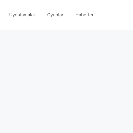
Uygulamalar
Oyunlar
Haberler