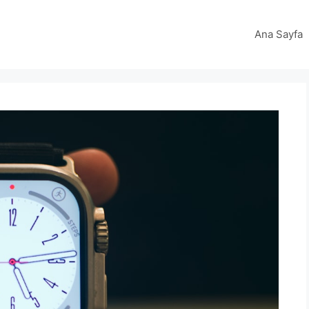
Ana Sayfa