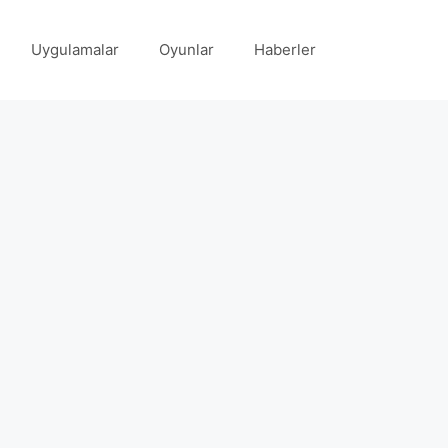
Uygulamalar
Oyunlar
Haberler