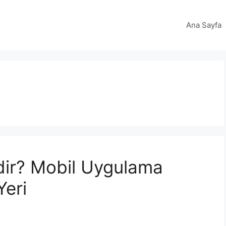
Ana Sayfa
ir? Mobil Uygulama
Yeri