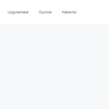
Uygulamalar
Oyunlar
Haberler