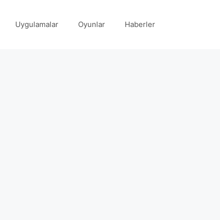
Uygulamalar
Oyunlar
Haberler