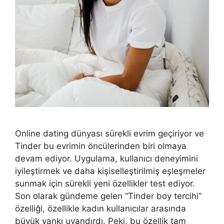
Online dating dünyası sürekli evrim geçiriyor ve
Tinder bu evrimin öncülerinden biri olmaya
devam ediyor. Uygulama, kullanıcı deneyimini
iyileştirmek ve daha kişiselleştirilmiş eşleşmeler
sunmak için sürekli yeni özellikler test ediyor.
Son olarak gündeme gelen “Tinder boy tercihi”
özelliği, özellikle kadın kullanıcılar arasında
büyük yankı uyandırdı. Peki, bu özellik tam