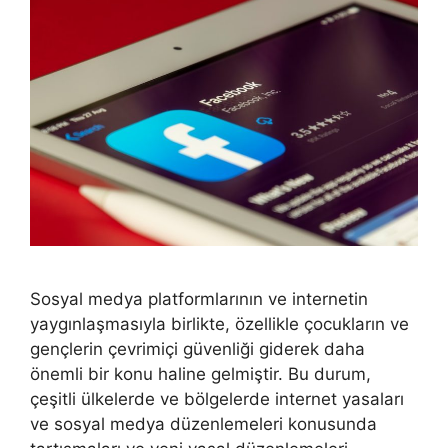
Sosyal medya platformlarının ve internetin
yaygınlaşmasıyla birlikte, özellikle çocukların ve
gençlerin çevrimiçi güvenliği giderek daha
önemli bir konu haline gelmiştir. Bu durum,
çeşitli ülkelerde ve bölgelerde internet yasaları
ve sosyal medya düzenlemeleri konusunda