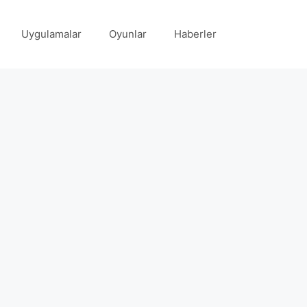
Uygulamalar
Oyunlar
Haberler