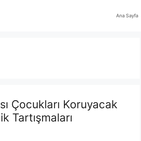
Ana Sayfa
sı Çocukları Koruyacak
ik Tartışmaları