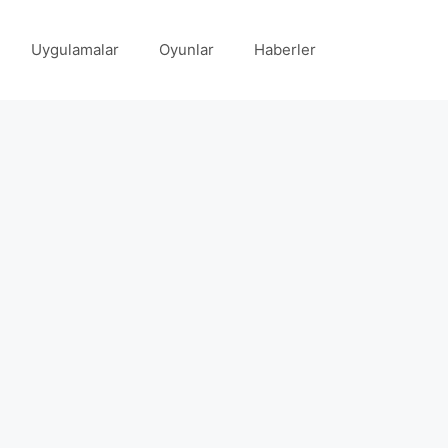
Uygulamalar
Oyunlar
Haberler