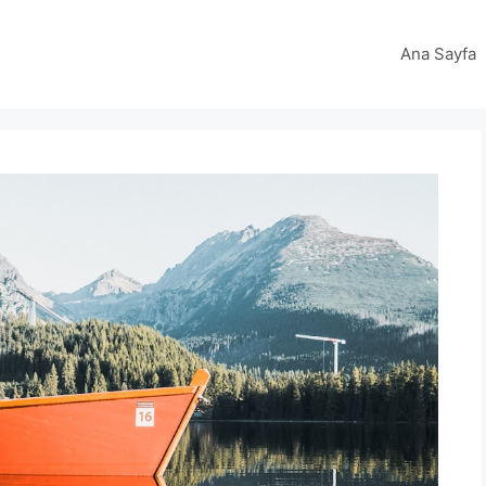
Ana Sayfa