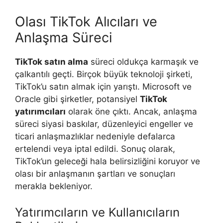
Olası TikTok Alıcıları ve
Anlaşma Süreci
TikTok satın alma
süreci oldukça karmaşık ve
çalkantılı geçti. Birçok büyük teknoloji şirketi,
TikTok’u satın almak için yarıştı. Microsoft ve
Oracle gibi şirketler, potansiyel
TikTok
yatırımcıları
olarak öne çıktı. Ancak, anlaşma
süreci siyasi baskılar, düzenleyici engeller ve
ticari anlaşmazlıklar nedeniyle defalarca
ertelendi veya iptal edildi. Sonuç olarak,
TikTok’un geleceği hala belirsizliğini koruyor ve
olası bir anlaşmanın şartları ve sonuçları
merakla bekleniyor.
Yatırımcıların ve Kullanıcıların