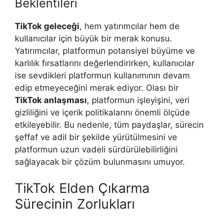
Beklentileri
TikTok geleceği
, hem yatırımcılar hem de
kullanıcılar için büyük bir merak konusu.
Yatırımcılar, platformun potansiyel büyüme ve
karlılık fırsatlarını değerlendirirken, kullanıcılar
ise sevdikleri platformun kullanımının devam
edip etmeyeceğini merak ediyor. Olası bir
TikTok anlaşması
, platformun işleyişini, veri
gizliliğini ve içerik politikalarını önemli ölçüde
etkileyebilir. Bu nedenle, tüm paydaşlar, sürecin
şeffaf ve adil bir şekilde yürütülmesini ve
platformun uzun vadeli sürdürülebilirliğini
sağlayacak bir çözüm bulunmasını umuyor.
TikTok Elden Çıkarma
Sürecinin Zorlukları