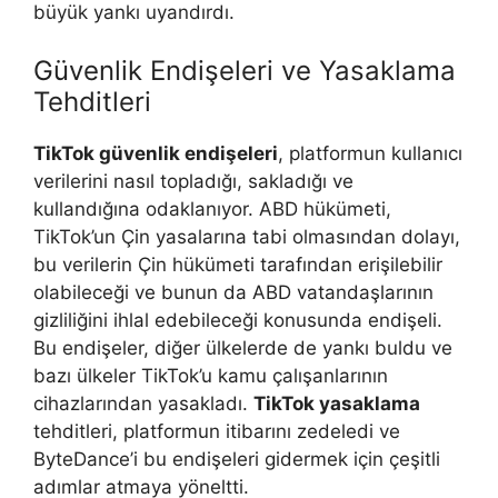
büyük yankı uyandırdı.
Güvenlik Endişeleri ve Yasaklama
Tehditleri
TikTok güvenlik endişeleri
, platformun kullanıcı
verilerini nasıl topladığı, sakladığı ve
kullandığına odaklanıyor. ABD hükümeti,
TikTok’un Çin yasalarına tabi olmasından dolayı,
bu verilerin Çin hükümeti tarafından erişilebilir
olabileceği ve bunun da ABD vatandaşlarının
gizliliğini ihlal edebileceği konusunda endişeli.
Bu endişeler, diğer ülkelerde de yankı buldu ve
bazı ülkeler TikTok’u kamu çalışanlarının
cihazlarından yasakladı.
TikTok yasaklama
tehditleri, platformun itibarını zedeledi ve
ByteDance’i bu endişeleri gidermek için çeşitli
adımlar atmaya yöneltti.