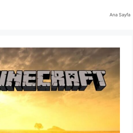
Ana Sayfa