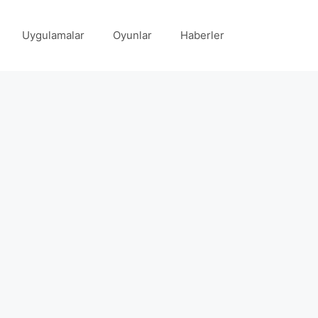
Uygulamalar
Oyunlar
Haberler