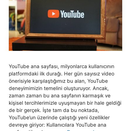
YouTube ana sayfası, milyonlarca kullanıcının
platformdaki ilk durağı. Her gün sayısız video
önerisiyle karşılaştığımız bu alan, YouTube
deneyimimizin temelini oluşturuyor. Ancak,
zaman zaman bu ana sayfanın karmaşık ve
kişisel tercihlerimizle uyuşmayan bir hale geldiği
de bir gerçek. İşte tam da bu noktada,
YouTube’un üzerinde çalıştığı yeni özellikler
devreye giriyor: Kullanıcılara YouTube ana