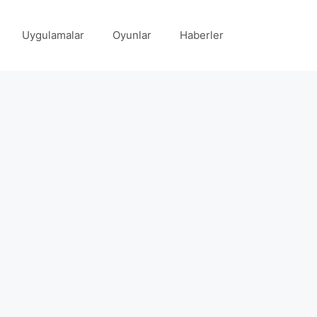
Uygulamalar
Oyunlar
Haberler