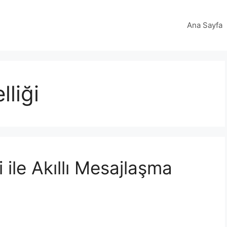
Ana Sayfa
liği
 ile Akıllı Mesajlaşma