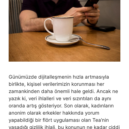
Günümüzde dijitalleşmenin hızla artmasıyla
birlikte, kişisel verilerimizin korunması her
zamankinden daha önemli hale geldi. Ancak ne
yazık ki, veri ihlalleri ve veri sızıntıları da aynı
oranda artış gösteriyor. Son olarak, kadınların
anonim olarak erkekler hakkında yorum
yapabildiği bir flört uygulaması olan Tea’nin
yaşadığı gizlilik ihlali, bu konunun ne kadar ciddi