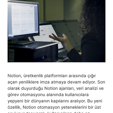
Notion, üretkenlik platformları arasında çığır
açan yeniliklere imza atmaya devam ediyor. Son
olarak duyurduğu Notion ajanları, veri analizi ve
görev otomasyonu alanında kullanıcılara
yepyeni bir dünyanın kapılarını aralıyor. Bu yeni
özellik, Notion otomasyon yeteneklerini bir üst