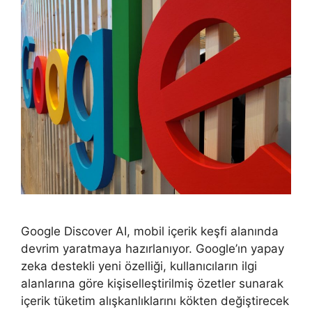
Google Discover AI, mobil içerik keşfi alanında
devrim yaratmaya hazırlanıyor. Google’ın yapay
zeka destekli yeni özelliği, kullanıcıların ilgi
alanlarına göre kişiselleştirilmiş özetler sunarak
içerik tüketim alışkanlıklarını kökten değiştirecek