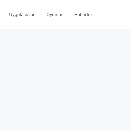
Uygulamalar
Oyunlar
Haberler