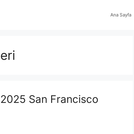
Ana Sayfa
eri
 2025 San Francisco