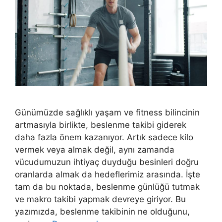
Günümüzde sağlıklı yaşam ve fitness bilincinin
artmasıyla birlikte, beslenme takibi giderek
daha fazla önem kazanıyor. Artık sadece kilo
vermek veya almak değil, aynı zamanda
vücudumuzun ihtiyaç duyduğu besinleri doğru
oranlarda almak da hedeflerimiz arasında. İşte
tam da bu noktada, beslenme günlüğü tutmak
ve makro takibi yapmak devreye giriyor. Bu
yazımızda, beslenme takibinin ne olduğunu,