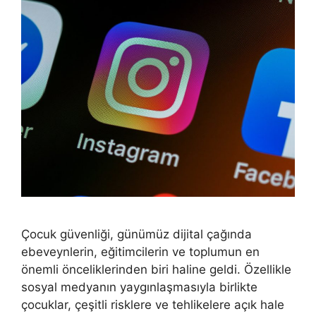
Çocuk güvenliği, günümüz dijital çağında
ebeveynlerin, eğitimcilerin ve toplumun en
önemli önceliklerinden biri haline geldi. Özellikle
sosyal medyanın yaygınlaşmasıyla birlikte
çocuklar, çeşitli risklere ve tehlikelere açık hale