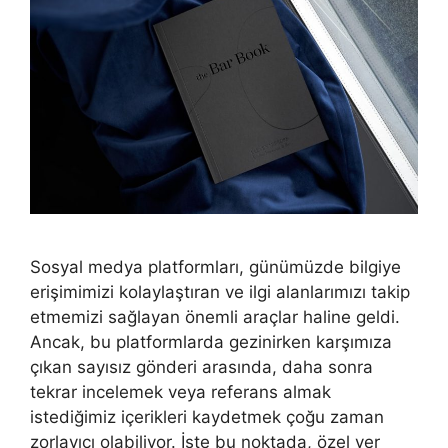
Sosyal medya platformları, günümüzde bilgiye
erişimimizi kolaylaştıran ve ilgi alanlarımızı takip
etmemizi sağlayan önemli araçlar haline geldi.
Ancak, bu platformlarda gezinirken karşımıza
çıkan sayısız gönderi arasında, daha sonra
tekrar incelemek veya referans almak
istediğimiz içerikleri kaydetmek çoğu zaman
zorlayıcı olabiliyor. İşte bu noktada, özel yer