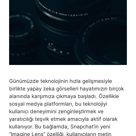
Günümüzde teknolojinin hızla gelişmesiyle
birlikte yapay zeka görselleri hayatımızın birçok
alanında karşımıza çıkmaya başladı. Özellikle
sosyal medya platformları, bu teknolojiyi
kullanıcı deneyimini zenginleştirmek ve
yaratıcılığı teşvik etmek amacıyla aktif olarak
kullanıyor. Bu bağlamda, Snapchat’in yeni
“Imagine Lens” özelliği, kullanıcıların metin