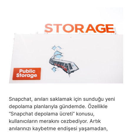
Snapchat, anıları saklamak için sunduğu yeni
depolama planlarıyla gündemde. Özellikle
“Snapchat depolama ücreti” konusu,
kullanıcıların merakını cezbediyor. Artık
anılarınızı kaybetme endişesi yaşamadan,