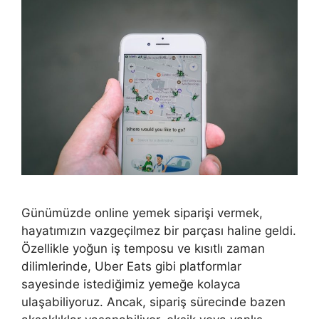
Günümüzde online yemek siparişi vermek,
hayatımızın vazgeçilmez bir parçası haline geldi.
Özellikle yoğun iş temposu ve kısıtlı zaman
dilimlerinde, Uber Eats gibi platformlar
sayesinde istediğimiz yemeğe kolayca
ulaşabiliyoruz. Ancak, sipariş sürecinde bazen