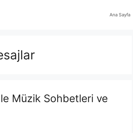
Ana Sayfa
sajlar
le Müzik Sohbetleri ve