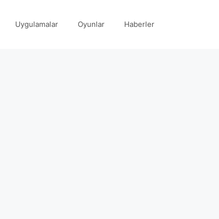
Uygulamalar
Oyunlar
Haberler