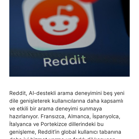
Reddit, AI-destekli arama deneyimini beş yeni
dile genişleterek kullanıcılarına daha kapsamlı
ve etkili bir arama deneyimi sunmaya
hazırlanıyor. Fransızca, Almanca, İspanyolca,
İtalyanca ve Portekizce dillerindeki bu
genişleme, Reddit’in global kullanıcı tabanına