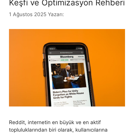
Keşfi ve Optimizasyon Rehberi
1 Ağustos 2025
Yazarı:
Reddit, internetin en büyük ve en aktif
topluluklarından biri olarak, kullanıcılarına