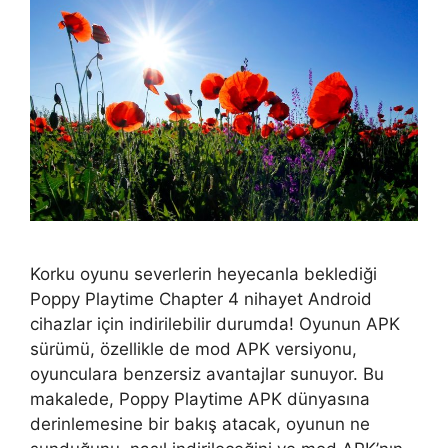
Korku oyunu severlerin heyecanla beklediği
Poppy Playtime Chapter 4 nihayet Android
cihazlar için indirilebilir durumda! Oyunun APK
sürümü, özellikle de mod APK versiyonu,
oyunculara benzersiz avantajlar sunuyor. Bu
makalede, Poppy Playtime APK dünyasına
derinlemesine bir bakış atacak, oyunun ne