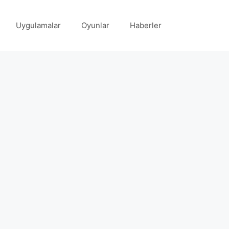
Uygulamalar
Oyunlar
Haberler