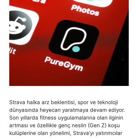
Strava halka arz beklentisi, spor ve teknoloji
dünyasında heyecan yaratmaya devam ediyor.
Son yıllarda fitness uygulamalarına olan ilginin
artması ve özellikle genç neslin (Gen Z) koşu
kulüplerine olan yönelimi, Strava’yı yatırımcılar