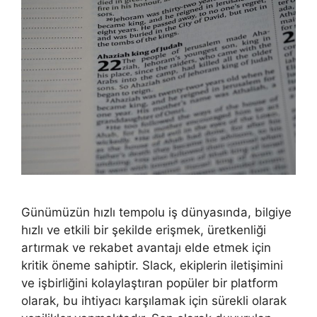
Günümüzün hızlı tempolu iş dünyasında, bilgiye
hızlı ve etkili bir şekilde erişmek, üretkenliği
artırmak ve rekabet avantajı elde etmek için
kritik öneme sahiptir. Slack, ekiplerin iletişimini
ve işbirliğini kolaylaştıran popüler bir platform
olarak, bu ihtiyacı karşılamak için sürekli olarak