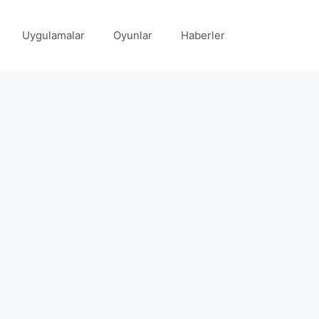
Uygulamalar
Oyunlar
Haberler