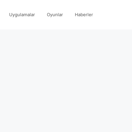
Uygulamalar
Oyunlar
Haberler