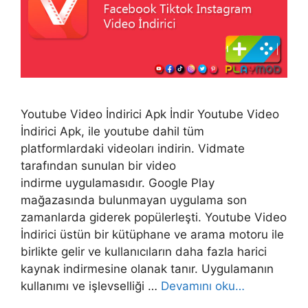
Youtube Video İndirici Apk İndir Youtube Video
İndirici Apk, ile youtube dahil tüm
platformlardaki videoları indirin. Vidmate
tarafından sunulan bir video
indirme uygulamasıdır. Google Play
mağazasında bulunmayan uygulama son
zamanlarda giderek popülerleşti. Youtube Video
İndirici üstün bir kütüphane ve arama motoru ile
birlikte gelir ve kullanıcıların daha fazla harici
kaynak indirmesine olanak tanır. Uygulamanın
kullanımı ve işlevselliği …
Devamını oku…