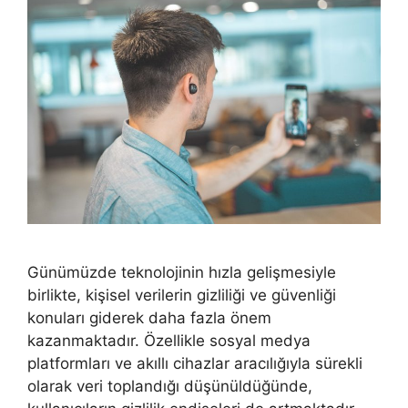
Günümüzde teknolojinin hızla gelişmesiyle
birlikte, kişisel verilerin gizliliği ve güvenliği
konuları giderek daha fazla önem
kazanmaktadır. Özellikle sosyal medya
platformları ve akıllı cihazlar aracılığıyla sürekli
olarak veri toplandığı düşünüldüğünde,