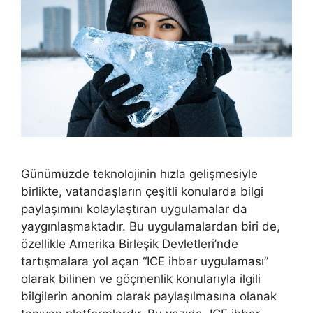
Günümüzde teknolojinin hızla gelişmesiyle
birlikte, vatandaşların çeşitli konularda bilgi
paylaşımını kolaylaştıran uygulamalar da
yaygınlaşmaktadır. Bu uygulamalardan biri de,
özellikle Amerika Birleşik Devletleri’nde
tartışmalara yol açan “ICE ihbar uygulaması”
olarak bilinen ve göçmenlik konularıyla ilgili
bilgilerin anonim olarak paylaşılmasına olanak