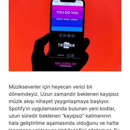
Müzikseverler için heyecan verici bir
dönemdeyiz. Uzun zamandır beklenen kayıpsız
müzik akışı nihayet yaygınlaşmaya başlıyor.
Spotify’ın uygulamasında bulunan yeni kodlar,
uzun süredir beklenen “kayıpsız” katmanının
hala geliştirilme aşamasında olduğunu ve hatta