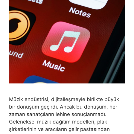
Müzik endüstrisi, dijitalleşmeyle birlikte büyük
bir dönüşüm geçirdi. Ancak bu dönüşüm, her
zaman sanatçıların lehine sonuçlanmadı.
Geleneksel müzik dağıtım modelleri, plak
şirketlerinin ve aracıların gelir pastasından