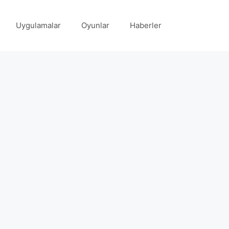
Uygulamalar
Oyunlar
Haberler