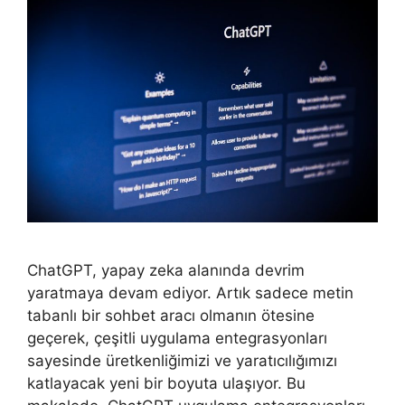
ChatGPT, yapay zeka alanında devrim
yaratmaya devam ediyor. Artık sadece metin
tabanlı bir sohbet aracı olmanın ötesine
geçerek, çeşitli uygulama entegrasyonları
sayesinde üretkenliğimizi ve yaratıcılığımızı
katlayacak yeni bir boyuta ulaşıyor. Bu