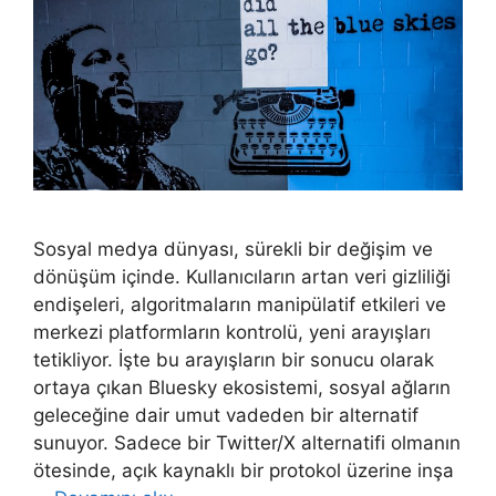
Sosyal medya dünyası, sürekli bir değişim ve
dönüşüm içinde. Kullanıcıların artan veri gizliliği
endişeleri, algoritmaların manipülatif etkileri ve
merkezi platformların kontrolü, yeni arayışları
tetikliyor. İşte bu arayışların bir sonucu olarak
ortaya çıkan Bluesky ekosistemi, sosyal ağların
geleceğine dair umut vadeden bir alternatif
sunuyor. Sadece bir Twitter/X alternatifi olmanın
ötesinde, açık kaynaklı bir protokol üzerine inşa