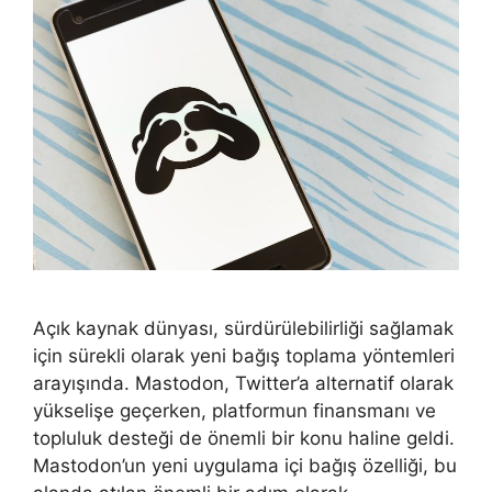
Açık kaynak dünyası, sürdürülebilirliği sağlamak
için sürekli olarak yeni bağış toplama yöntemleri
arayışında. Mastodon, Twitter’a alternatif olarak
yükselişe geçerken, platformun finansmanı ve
topluluk desteği de önemli bir konu haline geldi.
Mastodon’un yeni uygulama içi bağış özelliği, bu